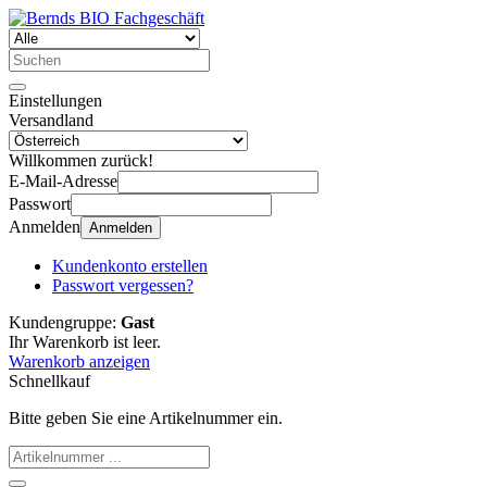
Einstellungen
Versandland
Willkommen zurück!
E-Mail-Adresse
Passwort
Anmelden
Anmelden
Kundenkonto erstellen
Passwort vergessen?
Kundengruppe:
Gast
Ihr Warenkorb ist leer.
Warenkorb anzeigen
Schnellkauf
Bitte geben Sie eine Artikelnummer ein.