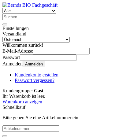
Einstellungen
Versandland
Willkommen zurück!
E-Mail-Adresse
Passwort
Anmelden
Anmelden
Kundenkonto erstellen
Passwort vergessen?
Kundengruppe:
Gast
Ihr Warenkorb ist leer.
Warenkorb anzeigen
Schnellkauf
Bitte geben Sie eine Artikelnummer ein.