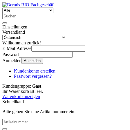
Einstellungen
Versandland
Willkommen zurück!
E-Mail-Adresse
Passwort
Anmelden
Anmelden
Kundenkonto erstellen
Passwort vergessen?
Kundengruppe:
Gast
Ihr Warenkorb ist leer.
Warenkorb anzeigen
Schnellkauf
Bitte geben Sie eine Artikelnummer ein.