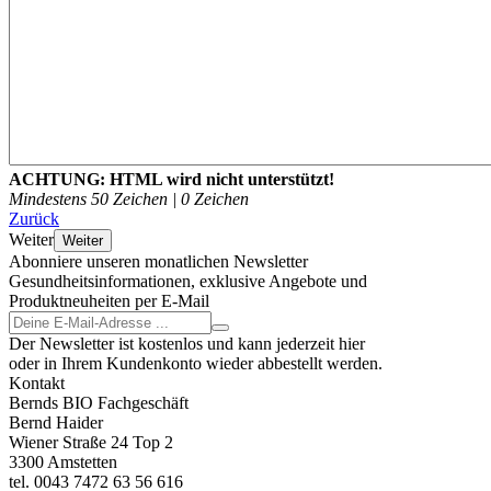
ACHTUNG:
HTML wird nicht unterstützt!
Mindestens 50 Zeichen |
0
Zeichen
Zurück
Weiter
Weiter
Abonniere unseren monatlichen Newsletter
Gesundheitsinformationen, exklusive Angebote und
Produktneuheiten per E-Mail
Der Newsletter ist kostenlos und kann jederzeit hier
oder in Ihrem Kundenkonto wieder abbestellt werden.
Kontakt
Bernds BIO Fachgeschäft
Bernd Haider
Wiener Straße 24 Top 2
3300 Amstetten
tel. 0043 7472 63 56 616