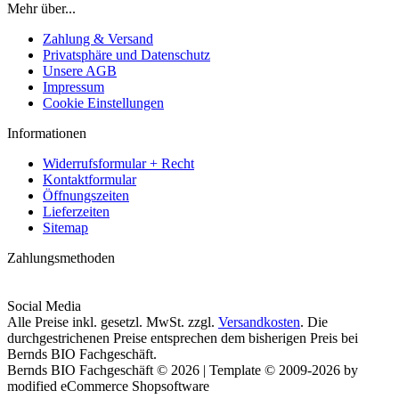
Mehr über...
Zahlung & Versand
Privatsphäre und Datenschutz
Unsere AGB
Impressum
Cookie Einstellungen
Informationen
Widerrufsformular + Recht
Kontaktformular
Öffnungszeiten
Lieferzeiten
Sitemap
Zahlungsmethoden
Social Media
Alle Preise inkl. gesetzl. MwSt. zzgl.
Versandkosten
. Die
durchgestrichenen Preise entsprechen dem bisherigen Preis bei
Bernds BIO Fachgeschäft.
Bernds BIO Fachgeschäft © 2026 | Template © 2009-2026 by
modified eCommerce Shopsoftware