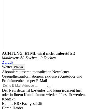
ACHTUNG:
HTML wird nicht unterstützt!
Mindestens 50 Zeichen |
0
Zeichen
Zurück
Weiter
Weiter
Abonniere unseren monatlichen Newsletter
Gesundheitsinformationen, exklusive Angebote und
Produktneuheiten per E-Mail
Der Newsletter ist kostenlos und kann jederzeit hier
oder in Ihrem Kundenkonto wieder abbestellt werden.
Kontakt
Bernds BIO Fachgeschäft
Bernd Haider