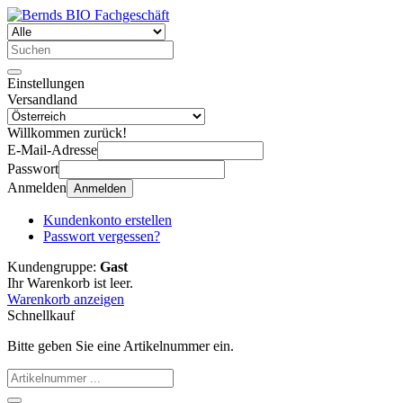
Einstellungen
Versandland
Willkommen zurück!
E-Mail-Adresse
Passwort
Anmelden
Anmelden
Kundenkonto erstellen
Passwort vergessen?
Kundengruppe:
Gast
Ihr Warenkorb ist leer.
Warenkorb anzeigen
Schnellkauf
Bitte geben Sie eine Artikelnummer ein.