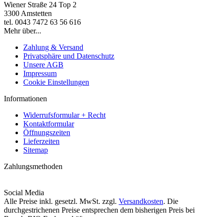
Wiener Straße 24 Top 2
3300 Amstetten
tel. 0043 7472 63 56 616
Mehr über...
Zahlung & Versand
Privatsphäre und Datenschutz
Unsere AGB
Impressum
Cookie Einstellungen
Informationen
Widerrufsformular + Recht
Kontaktformular
Öffnungszeiten
Lieferzeiten
Sitemap
Zahlungsmethoden
Social Media
Alle Preise inkl. gesetzl. MwSt. zzgl.
Versandkosten
. Die
durchgestrichenen Preise entsprechen dem bisherigen Preis bei