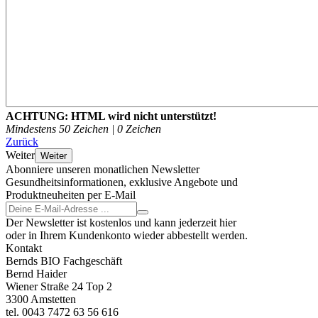
ACHTUNG:
HTML wird nicht unterstützt!
Mindestens 50 Zeichen |
0
Zeichen
Zurück
Weiter
Weiter
Abonniere unseren monatlichen Newsletter
Gesundheitsinformationen, exklusive Angebote und
Produktneuheiten per E-Mail
Der Newsletter ist kostenlos und kann jederzeit hier
oder in Ihrem Kundenkonto wieder abbestellt werden.
Kontakt
Bernds BIO Fachgeschäft
Bernd Haider
Wiener Straße 24 Top 2
3300 Amstetten
tel. 0043 7472 63 56 616