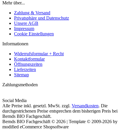
Mehr über...
Zahlung & Versand
Privatsphäre und Datenschutz
Unsere AGB
Impressum
Cookie Einstellungen
Informationen
Widerrufsformular + Recht
Kontaktformular
Öffnungszeiten
Lieferzeiten
Sitemap
Zahlungsmethoden
Social Media
Alle Preise inkl. gesetzl. MwSt. zzgl.
Versandkosten
. Die
durchgestrichenen Preise entsprechen dem bisherigen Preis bei
Bernds BIO Fachgeschäft.
Bernds BIO Fachgeschäft © 2026 | Template © 2009-2026 by
modified eCommerce Shopsoftware