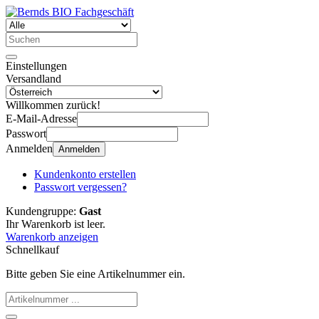
Einstellungen
Versandland
Willkommen zurück!
E-Mail-Adresse
Passwort
Anmelden
Anmelden
Kundenkonto erstellen
Passwort vergessen?
Kundengruppe:
Gast
Ihr Warenkorb ist leer.
Warenkorb anzeigen
Schnellkauf
Bitte geben Sie eine Artikelnummer ein.