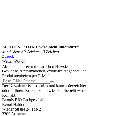
ACHTUNG:
HTML wird nicht unterstützt!
Mindestens 50 Zeichen |
0
Zeichen
Zurück
Weiter
Weiter
Abonniere unseren monatlichen Newsletter
Gesundheitsinformationen, exklusive Angebote und
Produktneuheiten per E-Mail
Der Newsletter ist kostenlos und kann jederzeit hier
oder in Ihrem Kundenkonto wieder abbestellt werden.
Kontakt
Bernds BIO Fachgeschäft
Bernd Haider
Wiener Straße 24 Top 2
3300 Amstetten