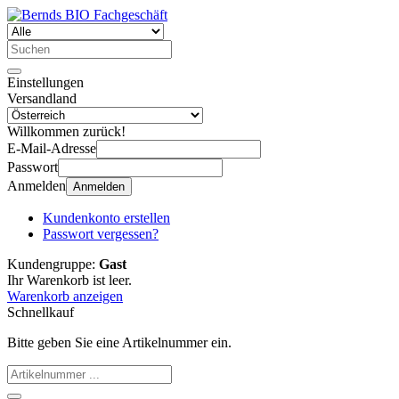
Einstellungen
Versandland
Willkommen zurück!
E-Mail-Adresse
Passwort
Anmelden
Anmelden
Kundenkonto erstellen
Passwort vergessen?
Kundengruppe:
Gast
Ihr Warenkorb ist leer.
Warenkorb anzeigen
Schnellkauf
Bitte geben Sie eine Artikelnummer ein.