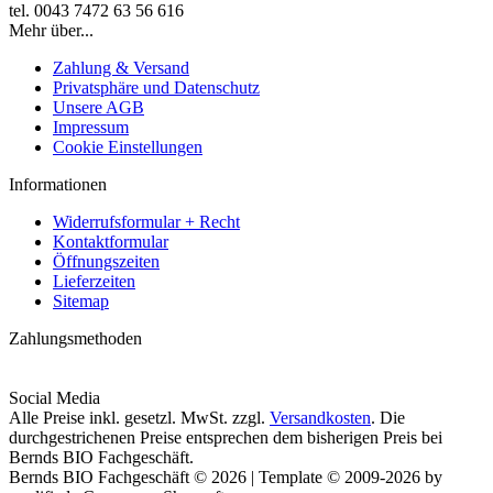
tel. 0043 7472 63 56 616
Mehr über...
Zahlung & Versand
Privatsphäre und Datenschutz
Unsere AGB
Impressum
Cookie Einstellungen
Informationen
Widerrufsformular + Recht
Kontaktformular
Öffnungszeiten
Lieferzeiten
Sitemap
Zahlungsmethoden
Social Media
Alle Preise inkl. gesetzl. MwSt. zzgl.
Versandkosten
. Die
durchgestrichenen Preise entsprechen dem bisherigen Preis bei
Bernds BIO Fachgeschäft.
Bernds BIO Fachgeschäft © 2026 | Template © 2009-2026 by