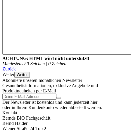
ACHTUNG:
HTML wird nicht unterstützt!
Mindestens 50 Zeichen |
0
Zeichen
Zurück
Weiter
Weiter
Abonniere unseren monatlichen Newsletter
Gesundheitsinformationen, exklusive Angebote und
Produktneuheiten per E-Mail
Der Newsletter ist kostenlos und kann jederzeit hier
oder in Ihrem Kundenkonto wieder abbestellt werden.
Kontakt
Bernds BIO Fachgeschäft
Bernd Haider
Wiener Straße 24 Top 2