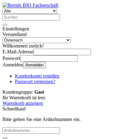
Einstellungen
Versandland
Willkommen zurück!
E-Mail-Adresse
Passwort
Anmelden
Anmelden
Kundenkonto erstellen
Passwort vergessen?
Kundengruppe:
Gast
Ihr Warenkorb ist leer.
Warenkorb anzeigen
Schnellkauf
Bitte geben Sie eine Artikelnummer ein.