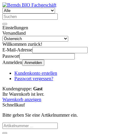
Einstellungen
Versandland
Willkommen zurück!
E-Mail-Adresse
Passwort
Anmelden
Anmelden
Kundenkonto erstellen
Passwort vergessen?
Kundengruppe:
Gast
Ihr Warenkorb ist leer.
Warenkorb anzeigen
Schnellkauf
Bitte geben Sie eine Artikelnummer ein.