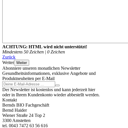
ACHTUNG:
HTML wird nicht unterstützt!
Mindestens 50 Zeichen |
0
Zeichen
Zurück
Weiter
Weiter
Abonniere unseren monatlichen Newsletter
Gesundheitsinformationen, exklusive Angebote und
Produktneuheiten per E-Mail
Der Newsletter ist kostenlos und kann jederzeit hier
oder in Ihrem Kundenkonto wieder abbestellt werden.
Kontakt
Bernds BIO Fachgeschäft
Bernd Haider
Wiener Straße 24 Top 2
3300 Amstetten
tel. 0043 7472 63 56 616