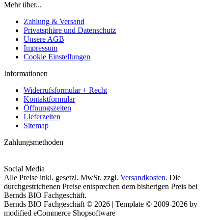
Mehr über...
Zahlung & Versand
Privatsphäre und Datenschutz
Unsere AGB
Impressum
Cookie Einstellungen
Informationen
Widerrufsformular + Recht
Kontaktformular
Öffnungszeiten
Lieferzeiten
Sitemap
Zahlungsmethoden
Social Media
Alle Preise inkl. gesetzl. MwSt. zzgl.
Versandkosten
. Die
durchgestrichenen Preise entsprechen dem bisherigen Preis bei
Bernds BIO Fachgeschäft.
Bernds BIO Fachgeschäft © 2026 | Template © 2009-2026 by
modified eCommerce Shopsoftware