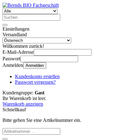
Einstellungen
Versandland
Willkommen zurück!
E-Mail-Adresse
Passwort
Anmelden
Anmelden
Kundenkonto erstellen
Passwort vergessen?
Kundengruppe:
Gast
Ihr Warenkorb ist leer.
Warenkorb anzeigen
Schnellkauf
Bitte geben Sie eine Artikelnummer ein.