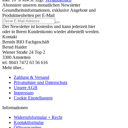
Abonniere unseren monatlichen Newsletter
Gesundheitsinformationen, exklusive Angebote und
Produktneuheiten per E-Mail
Der Newsletter ist kostenlos und kann jederzeit hier
oder in Ihrem Kundenkonto wieder abbestellt werden.
Kontakt
Bernds BIO Fachgeschäft
Bernd Haider
Wiener Straße 24 Top 2
3300 Amstetten
tel. 0043 7472 63 56 616
Mehr über...
Zahlung & Versand
Privatsphäre und Datenschutz
Unsere AGB
Impressum
Cookie Einstellungen
Informationen
Widerrufsformular + Recht
Kontaktformular
Öffnungszeiten