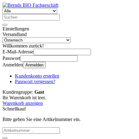
Einstellungen
Versandland
Willkommen zurück!
E-Mail-Adresse
Passwort
Anmelden
Anmelden
Kundenkonto erstellen
Passwort vergessen?
Kundengruppe:
Gast
Ihr Warenkorb ist leer.
Warenkorb anzeigen
Schnellkauf
Bitte geben Sie eine Artikelnummer ein.