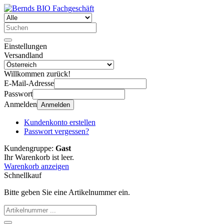
Einstellungen
Versandland
Willkommen zurück!
E-Mail-Adresse
Passwort
Anmelden
Anmelden
Kundenkonto erstellen
Passwort vergessen?
Kundengruppe:
Gast
Ihr Warenkorb ist leer.
Warenkorb anzeigen
Schnellkauf
Bitte geben Sie eine Artikelnummer ein.