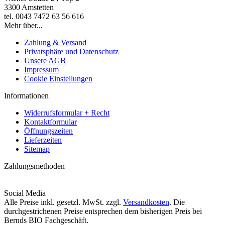
3300 Amstetten
tel. 0043 7472 63 56 616
Mehr über...
Zahlung & Versand
Privatsphäre und Datenschutz
Unsere AGB
Impressum
Cookie Einstellungen
Informationen
Widerrufsformular + Recht
Kontaktformular
Öffnungszeiten
Lieferzeiten
Sitemap
Zahlungsmethoden
Social Media
Alle Preise inkl. gesetzl. MwSt. zzgl.
Versandkosten
. Die
durchgestrichenen Preise entsprechen dem bisherigen Preis bei
Bernds BIO Fachgeschäft.