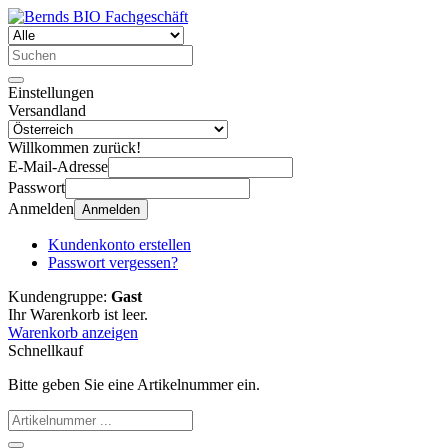
Einstellungen
Versandland
Willkommen zurück!
E-Mail-Adresse
Passwort
Anmelden
Anmelden
Kundenkonto erstellen
Passwort vergessen?
Kundengruppe:
Gast
Ihr Warenkorb ist leer.
Warenkorb anzeigen
Schnellkauf
Bitte geben Sie eine Artikelnummer ein.