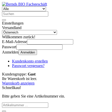
Einstellungen
Versandland
Willkommen zurück!
E-Mail-Adresse
Passwort
Anmelden
Anmelden
Kundenkonto erstellen
Passwort vergessen?
Kundengruppe:
Gast
Ihr Warenkorb ist leer.
Warenkorb anzeigen
Schnellkauf
Bitte geben Sie eine Artikelnummer ein.