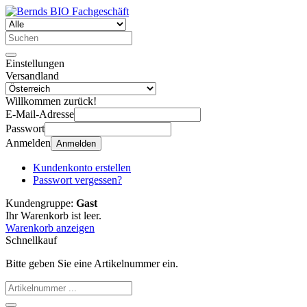
Einstellungen
Versandland
Willkommen zurück!
E-Mail-Adresse
Passwort
Anmelden
Anmelden
Kundenkonto erstellen
Passwort vergessen?
Kundengruppe:
Gast
Ihr Warenkorb ist leer.
Warenkorb anzeigen
Schnellkauf
Bitte geben Sie eine Artikelnummer ein.