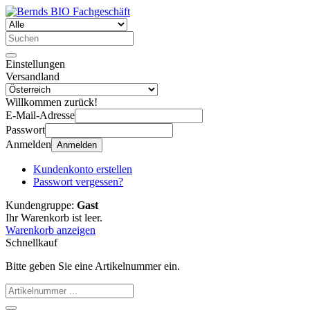
Einstellungen
Versandland
Willkommen zurück!
E-Mail-Adresse
Passwort
Anmelden
Anmelden
Kundenkonto erstellen
Passwort vergessen?
Kundengruppe:
Gast
Ihr Warenkorb ist leer.
Warenkorb anzeigen
Schnellkauf
Bitte geben Sie eine Artikelnummer ein.