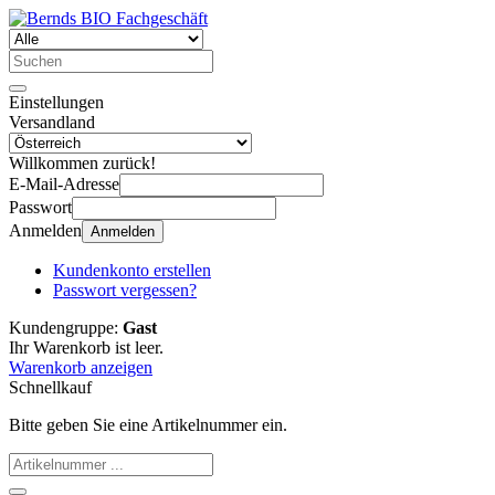
Einstellungen
Versandland
Willkommen zurück!
E-Mail-Adresse
Passwort
Anmelden
Anmelden
Kundenkonto erstellen
Passwort vergessen?
Kundengruppe:
Gast
Ihr Warenkorb ist leer.
Warenkorb anzeigen
Schnellkauf
Bitte geben Sie eine Artikelnummer ein.