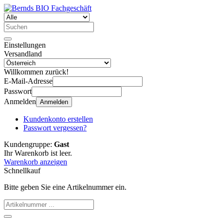
Einstellungen
Versandland
Willkommen zurück!
E-Mail-Adresse
Passwort
Anmelden
Anmelden
Kundenkonto erstellen
Passwort vergessen?
Kundengruppe:
Gast
Ihr Warenkorb ist leer.
Warenkorb anzeigen
Schnellkauf
Bitte geben Sie eine Artikelnummer ein.