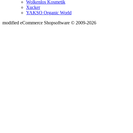
Wolkenlos Kosmetik
Xucker
YAKSO Organic World
mod
ified eCommerce Shopsoftware © 2009-2026