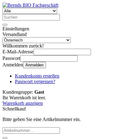
Einstellungen
Versandland
Willkommen zurück!
E-Mail-Adresse
Passwort
Anmelden
Anmelden
Kundenkonto erstellen
Passwort vergessen?
Kundengruppe:
Gast
Ihr Warenkorb ist leer.
Warenkorb anzeigen
Schnellkauf
Bitte geben Sie eine Artikelnummer ein.