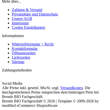
Mehr über...
Zahlung & Versand
Privatsphäre und Datenschutz
Unsere AGB
Impressum
Cookie Einstellungen
Informationen
Widerrufsformular + Recht
Kontaktformular
Öffnungszeiten
Lieferzeiten
Sitemap
Zahlungsmethoden
Social Media
Alle Preise inkl. gesetzl. MwSt. zzgl.
Versandkosten
. Die
durchgestrichenen Preise entsprechen dem bisherigen Preis bei
Bernds BIO Fachgeschäft.
Bernds BIO Fachgeschäft © 2026 | Template © 2009-2026 by
modified eCommerce Shopsoftware