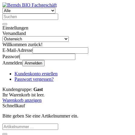
Einstellungen
Versandland
Willkommen zurück!
E-Mail-Adresse
Passwort
Anmelden
Anmelden
Kundenkonto erstellen
Passwort vergessen?
Kundengruppe:
Gast
Ihr Warenkorb ist leer.
Warenkorb anzeigen
Schnellkauf
Bitte geben Sie eine Artikelnummer ein.