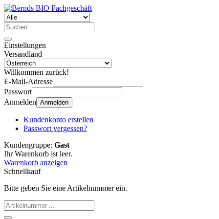
Einstellungen
Versandland
Willkommen zurück!
E-Mail-Adresse
Passwort
Anmelden
Anmelden
Kundenkonto erstellen
Passwort vergessen?
Kundengruppe:
Gast
Ihr Warenkorb ist leer.
Warenkorb anzeigen
Schnellkauf
Bitte geben Sie eine Artikelnummer ein.