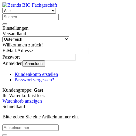
Einstellungen
Versandland
Willkommen zurück!
E-Mail-Adresse
Passwort
Anmelden
Anmelden
Kundenkonto erstellen
Passwort vergessen?
Kundengruppe:
Gast
Ihr Warenkorb ist leer.
Warenkorb anzeigen
Schnellkauf
Bitte geben Sie eine Artikelnummer ein.