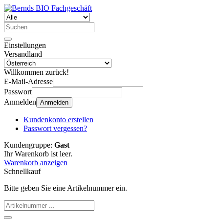
Einstellungen
Versandland
Willkommen zurück!
E-Mail-Adresse
Passwort
Anmelden
Anmelden
Kundenkonto erstellen
Passwort vergessen?
Kundengruppe:
Gast
Ihr Warenkorb ist leer.
Warenkorb anzeigen
Schnellkauf
Bitte geben Sie eine Artikelnummer ein.