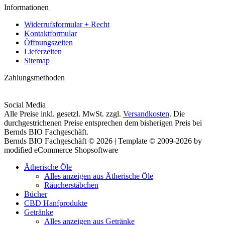
Informationen
Widerrufsformular + Recht
Kontaktformular
Öffnungszeiten
Lieferzeiten
Sitemap
Zahlungsmethoden
Social Media
Alle Preise inkl. gesetzl. MwSt. zzgl.
Versandkosten
. Die
durchgestrichenen Preise entsprechen dem bisherigen Preis bei
Bernds BIO Fachgeschäft.
Bernds BIO Fachgeschäft © 2026 | Template © 2009-2026 by
modified eCommerce Shopsoftware
Ätherische Öle
Alles anzeigen aus Ätherische Öle
Räucherstäbchen
Bücher
CBD Hanfprodukte
Getränke
Alles anzeigen aus Getränke