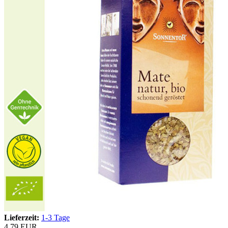
Lieferzeit:
1-3 Tage
4,79 EUR