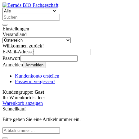
Einstellungen
Versandland
Willkommen zurück!
E-Mail-Adresse
Passwort
Anmelden
Anmelden
Kundenkonto erstellen
Passwort vergessen?
Kundengruppe:
Gast
Ihr Warenkorb ist leer.
Warenkorb anzeigen
Schnellkauf
Bitte geben Sie eine Artikelnummer ein.