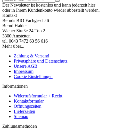
Der Newsletter ist kostenlos und kann jederzeit hier
oder in Ihrem Kundenkonto wieder abbestellt werden.
Kontakt
Bernds BIO Fachgeschäft
Bernd Haider
Wiener Straße 24 Top 2
3300 Amstetten
tel. 0043 7472 63 56 616
Mehr über...
Zahlung & Versand
Privatsphäre und Datenschutz
Unsere AGB
Impressum
Cookie Einstellungen
Informationen
Widerrufsformular + Recht
Kontaktformular
Öffnungszeiten
Lieferzeiten
Sitemap
Zahlungsmethoden