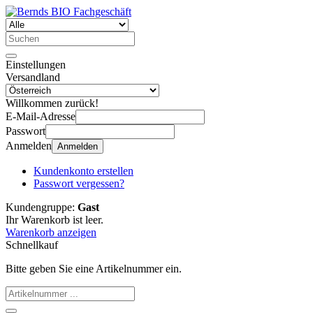
Einstellungen
Versandland
Willkommen zurück!
E-Mail-Adresse
Passwort
Anmelden
Anmelden
Kundenkonto erstellen
Passwort vergessen?
Kundengruppe:
Gast
Ihr Warenkorb ist leer.
Warenkorb anzeigen
Schnellkauf
Bitte geben Sie eine Artikelnummer ein.