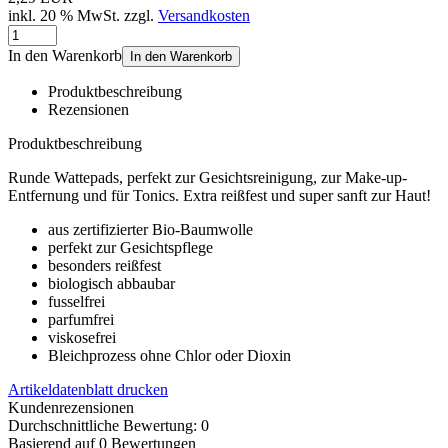
inkl. 20 % MwSt. zzgl.
Versandkosten
In den Warenkorb
In den Warenkorb
Produktbeschreibung
Rezensionen
Produktbeschreibung
Runde Wattepads, perfekt zur Gesichtsreinigung, zur Make-up-
Entfernung und für Tonics. Extra reißfest und super sanft zur Haut!
aus zertifizierter Bio-Baumwolle
perfekt zur Gesichtspflege
besonders reißfest
biologisch abbaubar
fusselfrei
parfumfrei
viskosefrei
Bleichprozess ohne Chlor oder Dioxin
Artikeldatenblatt drucken
Kundenrezensionen
Durchschnittliche Bewertung: 0
Basierend auf 0 Bewertungen