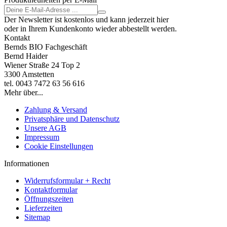
Der Newsletter ist kostenlos und kann jederzeit hier
oder in Ihrem Kundenkonto wieder abbestellt werden.
Kontakt
Bernds BIO Fachgeschäft
Bernd Haider
Wiener Straße 24 Top 2
3300 Amstetten
tel. 0043 7472 63 56 616
Mehr über...
Zahlung & Versand
Privatsphäre und Datenschutz
Unsere AGB
Impressum
Cookie Einstellungen
Informationen
Widerrufsformular + Recht
Kontaktformular
Öffnungszeiten
Lieferzeiten
Sitemap