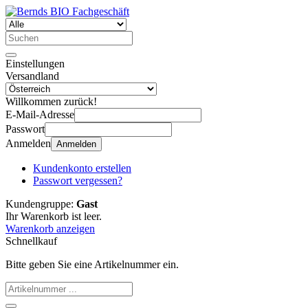
Einstellungen
Versandland
Willkommen zurück!
E-Mail-Adresse
Passwort
Anmelden
Anmelden
Kundenkonto erstellen
Passwort vergessen?
Kundengruppe:
Gast
Ihr Warenkorb ist leer.
Warenkorb anzeigen
Schnellkauf
Bitte geben Sie eine Artikelnummer ein.