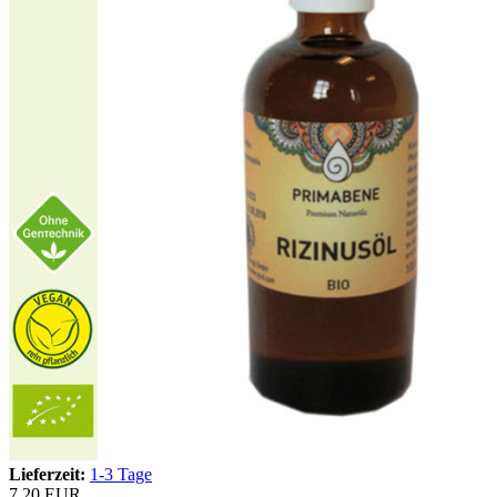
Lieferzeit:
1-3 Tage
7,20 EUR