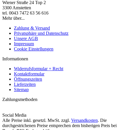
Wiener Straße 24 Top 2
3300 Amstetten
tel. 0043 7472 63 56 616
Mehr über...
Zahlung & Versand
Privatsphäre und Datenschutz
Unsere AGB
Impressum
Cookie Einstellungen
Informationen
Widerrufsformular + Recht
Kontaktformular
Öffnungszeiten
Lieferzeiten
Sitemap
Zahlungsmethoden
Social Media
Alle Preise inkl. gesetzl. MwSt. zzgl.
Versandkosten
. Die
durchgestrichenen Preise entsprechen dem bisherigen Preis bei