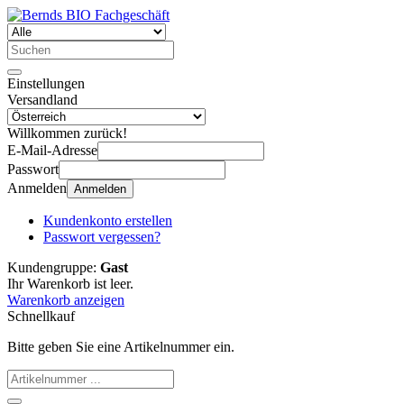
Einstellungen
Versandland
Willkommen zurück!
E-Mail-Adresse
Passwort
Anmelden
Anmelden
Kundenkonto erstellen
Passwort vergessen?
Kundengruppe:
Gast
Ihr Warenkorb ist leer.
Warenkorb anzeigen
Schnellkauf
Bitte geben Sie eine Artikelnummer ein.