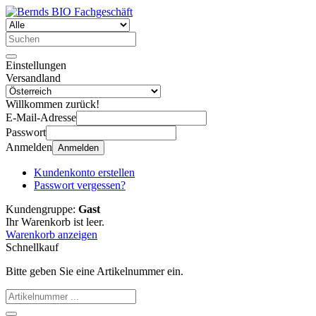
Einstellungen
Versandland
Willkommen zurück!
E-Mail-Adresse
Passwort
Anmelden
Anmelden
Kundenkonto erstellen
Passwort vergessen?
Kundengruppe:
Gast
Ihr Warenkorb ist leer.
Warenkorb anzeigen
Schnellkauf
Bitte geben Sie eine Artikelnummer ein.