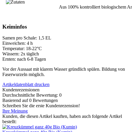
Aus 100% kontrolliert biologischem A
Keiminfos
Samen pro Schale: 1,5 EL
Einweichen: 4 h
Temperatur: 18-22°C
Wässern: 2x täglich
Ernten: nach 6-8 Tagen
Vor der Aussaat mit klarem Wasser gründlich spülen. Bildung von
Faserwurzeln möglich.
Artikeldatenblatt drucken
Kundenrezensionen
Durchschnittliche Bewertung: 0
Basierend auf 0 Bewertungen
Schreiben Sie die erste Kundenrezension!
Ihre Meinung
Kunden, die diesen Artikel kauften, haben auch folgende Artikel
bestellt: