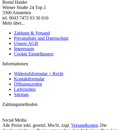
Bernd Haider
Wiener Straße 24 Top 2
3300 Amstetten
tel. 0043 7472 63 56 616
Mehr über...
Zahlung & Versand
Privatsphäre und Datenschutz
Unsere AGB
Impressum
Cookie Einstellungen
Informationen
Widerrufsformular + Recht
Kontaktformular
Öffnungszeiten
Lieferzeiten
Sitemap
Zahlungsmethoden
Social Media
Alle Preise inkl. gesetzl. MwSt. zzgl.
Versandkosten
. Die