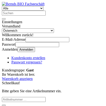
Einstellungen
Versandland
Willkommen zurück!
E-Mail-Adresse
Passwort
Anmelden
Anmelden
Kundenkonto erstellen
Passwort vergessen?
Kundengruppe:
Gast
Ihr Warenkorb ist leer.
Warenkorb anzeigen
Schnellkauf
Bitte geben Sie eine Artikelnummer ein.