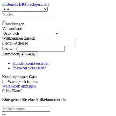
Einstellungen
Versandland
Willkommen zurück!
E-Mail-Adresse
Passwort
Anmelden
Anmelden
Kundenkonto erstellen
Passwort vergessen?
Kundengruppe:
Gast
Ihr Warenkorb ist leer.
Warenkorb anzeigen
Schnellkauf
Bitte geben Sie eine Artikelnummer ein.