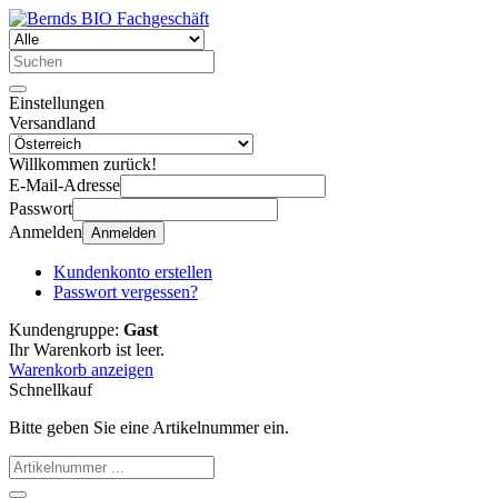
Einstellungen
Versandland
Willkommen zurück!
E-Mail-Adresse
Passwort
Anmelden
Anmelden
Kundenkonto erstellen
Passwort vergessen?
Kundengruppe:
Gast
Ihr Warenkorb ist leer.
Warenkorb anzeigen
Schnellkauf
Bitte geben Sie eine Artikelnummer ein.