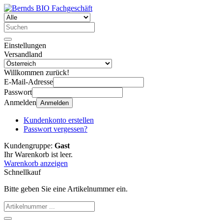
Einstellungen
Versandland
Willkommen zurück!
E-Mail-Adresse
Passwort
Anmelden
Anmelden
Kundenkonto erstellen
Passwort vergessen?
Kundengruppe:
Gast
Ihr Warenkorb ist leer.
Warenkorb anzeigen
Schnellkauf
Bitte geben Sie eine Artikelnummer ein.