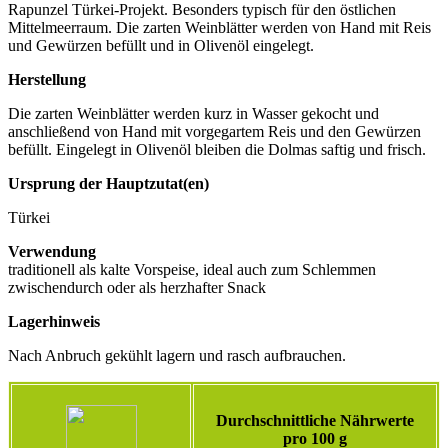
Rapunzel Türkei-Projekt. Besonders typisch für den östlichen
Mittelmeerraum. Die zarten Weinblätter werden von Hand mit Reis
und Gewürzen befüllt und in Olivenöl eingelegt.
Herstellung
Die zarten Weinblätter werden kurz in Wasser gekocht und
anschließend von Hand mit vorgegartem Reis und den Gewürzen
befüllt. Eingelegt in Olivenöl bleiben die Dolmas saftig und frisch.
Ursprung der Hauptzutat(en)
Türkei
Verwendung
traditionell als kalte Vorspeise, ideal auch zum Schlemmen
zwischendurch oder als herzhafter Snack
Lagerhinweis
Nach Anbruch gekühlt lagern und rasch aufbrauchen.
Durchschnittliche Nährwerte
pro 100 g