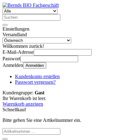
Einstellungen
Versandland
Willkommen zurück!
E-Mail-Adresse
Passwort
Anmelden
Anmelden
Kundenkonto erstellen
Passwort vergessen?
Kundengruppe:
Gast
Ihr Warenkorb ist leer.
Warenkorb anzeigen
Schnellkauf
Bitte geben Sie eine Artikelnummer ein.