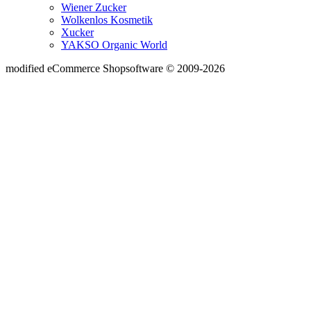
Wiener Zucker
Wolkenlos Kosmetik
Xucker
YAKSO Organic World
mod
ified eCommerce Shopsoftware © 2009-2026