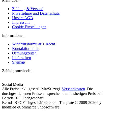
Mehr über...
Zahlung & Versand
Privatsphäre und Datenschutz
Unsere AGB
Impressum
Cookie Einstellungen
Informationen
Widerrufsformular + Recht
Kontaktformular
Öffnungszeiten
Lieferzeiten
Sitemap
Zahlungsmethoden
Social Media
Alle Preise inkl. gesetzl. MwSt. zzgl.
Versandkosten
. Die
durchgestrichenen Preise entsprechen dem bisherigen Preis bei
Bernds BIO Fachgeschäft.
Bernds BIO Fachgeschäft © 2026 | Template © 2009-2026 by
modified eCommerce Shopsoftware