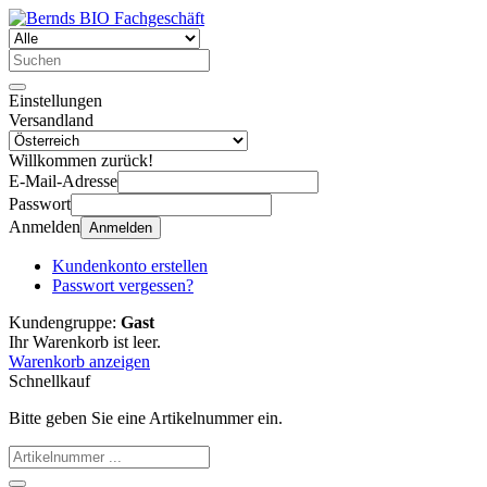
Einstellungen
Versandland
Willkommen zurück!
E-Mail-Adresse
Passwort
Anmelden
Anmelden
Kundenkonto erstellen
Passwort vergessen?
Kundengruppe:
Gast
Ihr Warenkorb ist leer.
Warenkorb anzeigen
Schnellkauf
Bitte geben Sie eine Artikelnummer ein.