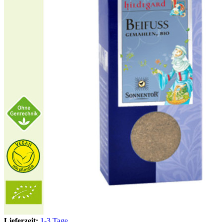
Lieferzeit:
1-3 Tage