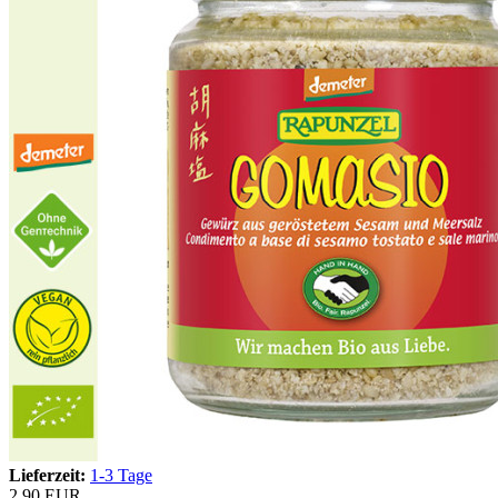
Lieferzeit:
1-3 Tage
2,90 EUR