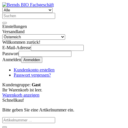
Einstellungen
Versandland
Willkommen zurück!
E-Mail-Adresse
Passwort
Anmelden
Anmelden
Kundenkonto erstellen
Passwort vergessen?
Kundengruppe:
Gast
Ihr Warenkorb ist leer.
Warenkorb anzeigen
Schnellkauf
Bitte geben Sie eine Artikelnummer ein.