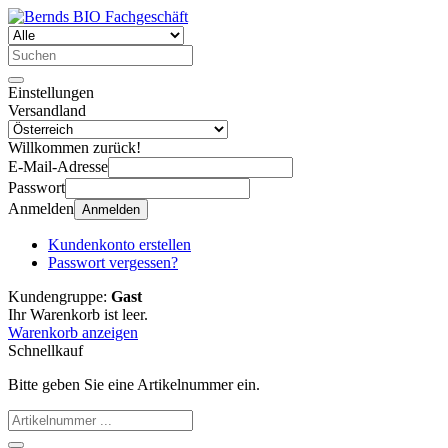
Einstellungen
Versandland
Willkommen zurück!
E-Mail-Adresse
Passwort
Anmelden
Anmelden
Kundenkonto erstellen
Passwort vergessen?
Kundengruppe:
Gast
Ihr Warenkorb ist leer.
Warenkorb anzeigen
Schnellkauf
Bitte geben Sie eine Artikelnummer ein.