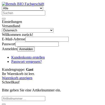
Einstellungen
Versandland
Willkommen zurück!
E-Mail-Adresse
Passwort
Anmelden
Anmelden
Kundenkonto erstellen
Passwort vergessen?
Kundengruppe:
Gast
Ihr Warenkorb ist leer.
Warenkorb anzeigen
Schnellkauf
Bitte geben Sie eine Artikelnummer ein.