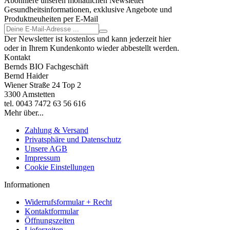
Abonniere unseren monatlichen Newsletter
Gesundheitsinformationen, exklusive Angebote und
Produktneuheiten per E-Mail
Der Newsletter ist kostenlos und kann jederzeit hier
oder in Ihrem Kundenkonto wieder abbestellt werden.
Kontakt
Bernds BIO Fachgeschäft
Bernd Haider
Wiener Straße 24 Top 2
3300 Amstetten
tel. 0043 7472 63 56 616
Mehr über...
Zahlung & Versand
Privatsphäre und Datenschutz
Unsere AGB
Impressum
Cookie Einstellungen
Informationen
Widerrufsformular + Recht
Kontaktformular
Öffnungszeiten
Lieferzeiten