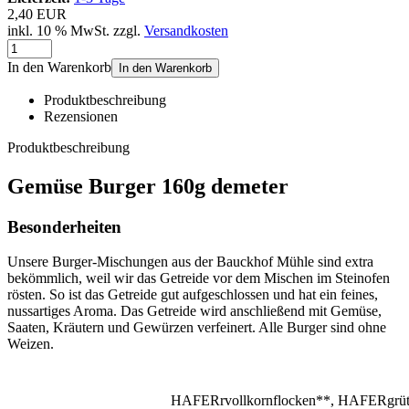
2,40 EUR
inkl. 10 % MwSt. zzgl.
Versandkosten
In den Warenkorb
In den Warenkorb
Produktbeschreibung
Rezensionen
Produktbeschreibung
Gemüse Burger 160g demeter
Besonderheiten
Unsere Burger-Mischungen aus der Bauckhof Mühle sind extra
bekömmlich, weil wir das Getreide vor dem Mischen im Steinofen
rösten. So ist das Getreide gut aufgeschlossen und hat ein feines,
nussartiges Aroma. Das Getreide wird anschließend mit Gemüse,
Saaten, Kräutern und Gewürzen verfeinert. Alle Burger sind ohne
Weizen.
HAFERrvollkornflocken**, HAFERgrü