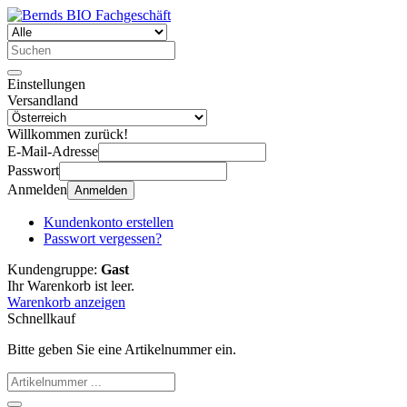
Einstellungen
Versandland
Willkommen zurück!
E-Mail-Adresse
Passwort
Anmelden
Anmelden
Kundenkonto erstellen
Passwort vergessen?
Kundengruppe:
Gast
Ihr Warenkorb ist leer.
Warenkorb anzeigen
Schnellkauf
Bitte geben Sie eine Artikelnummer ein.