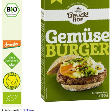
Lieferzeit:
1-3 Tage