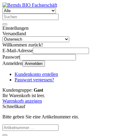
Einstellungen
Versandland
Willkommen zurück!
E-Mail-Adresse
Passwort
Anmelden
Anmelden
Kundenkonto erstellen
Passwort vergessen?
Kundengruppe:
Gast
Ihr Warenkorb ist leer.
Warenkorb anzeigen
Schnellkauf
Bitte geben Sie eine Artikelnummer ein.