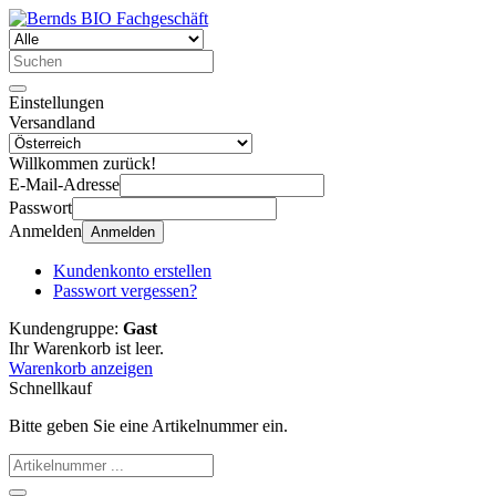
Einstellungen
Versandland
Willkommen zurück!
E-Mail-Adresse
Passwort
Anmelden
Anmelden
Kundenkonto erstellen
Passwort vergessen?
Kundengruppe:
Gast
Ihr Warenkorb ist leer.
Warenkorb anzeigen
Schnellkauf
Bitte geben Sie eine Artikelnummer ein.