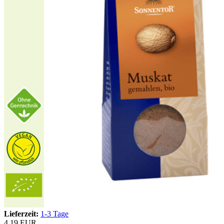
Lieferzeit:
1-3 Tage
4,19 EUR