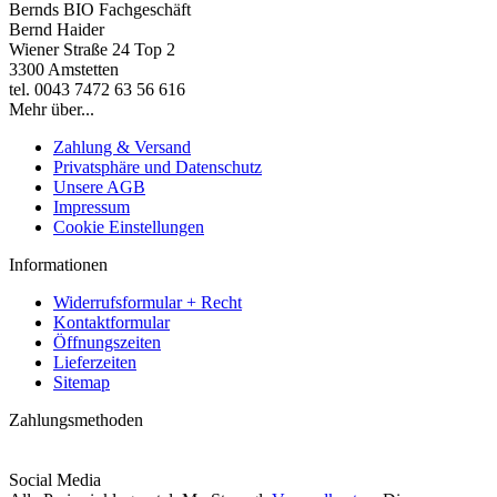
Bernds BIO Fachgeschäft
Bernd Haider
Wiener Straße 24 Top 2
3300 Amstetten
tel. 0043 7472 63 56 616
Mehr über...
Zahlung & Versand
Privatsphäre und Datenschutz
Unsere AGB
Impressum
Cookie Einstellungen
Informationen
Widerrufsformular + Recht
Kontaktformular
Öffnungszeiten
Lieferzeiten
Sitemap
Zahlungsmethoden
Social Media