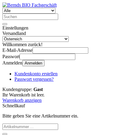
Einstellungen
Versandland
Willkommen zurück!
E-Mail-Adresse
Passwort
Anmelden
Anmelden
Kundenkonto erstellen
Passwort vergessen?
Kundengruppe:
Gast
Ihr Warenkorb ist leer.
Warenkorb anzeigen
Schnellkauf
Bitte geben Sie eine Artikelnummer ein.