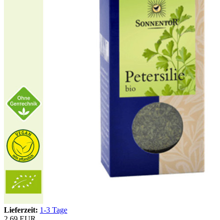
Lieferzeit:
1-3 Tage
2,69 EUR