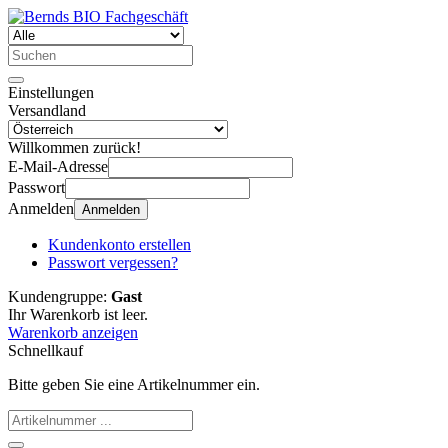
Einstellungen
Versandland
Willkommen zurück!
E-Mail-Adresse
Passwort
Anmelden
Anmelden
Kundenkonto erstellen
Passwort vergessen?
Kundengruppe:
Gast
Ihr Warenkorb ist leer.
Warenkorb anzeigen
Schnellkauf
Bitte geben Sie eine Artikelnummer ein.