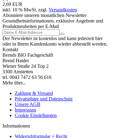
2,69 EUR
inkl. 10 % MwSt. zzgl.
Versandkosten
Abonniere unseren monatlichen Newsletter
Gesundheitsinformationen, exklusive Angebote und
Produktneuheiten per E-Mail
Der Newsletter ist kostenlos und kann jederzeit hier
oder in Ihrem Kundenkonto wieder abbestellt werden.
Kontakt
Bernds BIO Fachgeschäft
Bernd Haider
Wiener Straße 24 Top 2
3300 Amstetten
tel. 0043 7472 63 56 616
Mehr über...
Zahlung & Versand
Privatsphäre und Datenschutz
Unsere AGB
Impressum
Cookie Einstellungen
Informationen
Widerrufsformular + Recht