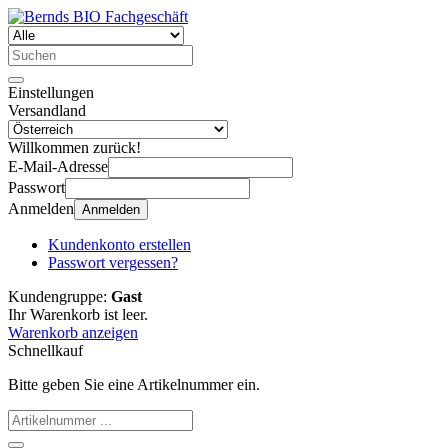
Einstellungen
Versandland
Willkommen zurück!
E-Mail-Adresse
Passwort
Anmelden
Anmelden
Kundenkonto erstellen
Passwort vergessen?
Kundengruppe:
Gast
Ihr Warenkorb ist leer.
Warenkorb anzeigen
Schnellkauf
Bitte geben Sie eine Artikelnummer ein.