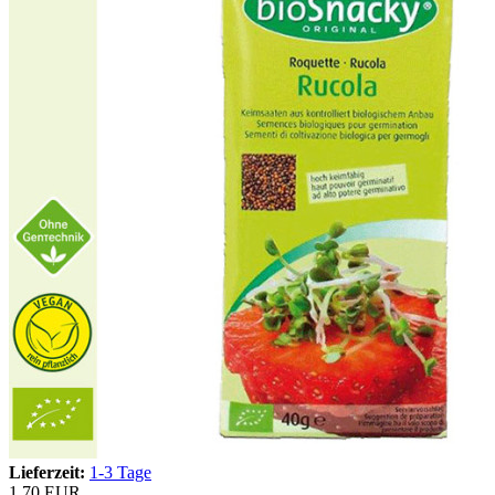
Lieferzeit:
1-3 Tage
1,70 EUR