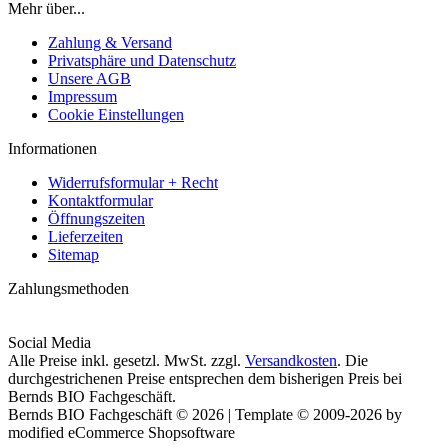
Mehr über...
Zahlung & Versand
Privatsphäre und Datenschutz
Unsere AGB
Impressum
Cookie Einstellungen
Informationen
Widerrufsformular + Recht
Kontaktformular
Öffnungszeiten
Lieferzeiten
Sitemap
Zahlungsmethoden
Social Media
Alle Preise inkl. gesetzl. MwSt. zzgl.
Versandkosten
. Die
durchgestrichenen Preise entsprechen dem bisherigen Preis bei
Bernds BIO Fachgeschäft.
Bernds BIO Fachgeschäft © 2026 | Template © 2009-2026 by
modified eCommerce Shopsoftware