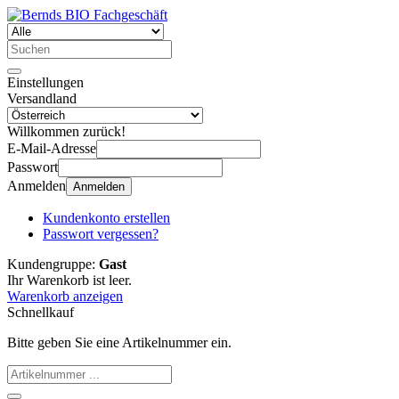
Einstellungen
Versandland
Willkommen zurück!
E-Mail-Adresse
Passwort
Anmelden
Anmelden
Kundenkonto erstellen
Passwort vergessen?
Kundengruppe:
Gast
Ihr Warenkorb ist leer.
Warenkorb anzeigen
Schnellkauf
Bitte geben Sie eine Artikelnummer ein.