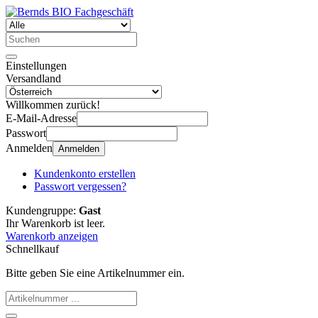
Einstellungen
Versandland
Willkommen zurück!
E-Mail-Adresse
Passwort
Anmelden
Anmelden
Kundenkonto erstellen
Passwort vergessen?
Kundengruppe:
Gast
Ihr Warenkorb ist leer.
Warenkorb anzeigen
Schnellkauf
Bitte geben Sie eine Artikelnummer ein.