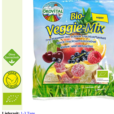
Lieferzeit:
1-3 Tage