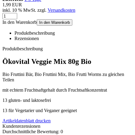
1,99 EUR
inkl. 10 % MwSt. zzgl.
Versandkosten
In den Warenkorb
In den Warenkorb
Produktbeschreibung
Rezensionen
Produktbeschreibung
Ökovital Veggie Mix 80g Bio
Bio Fruttini Bär, Bio Fruttini Mix, Bio Frutti Worms zu gleichen
Teilen
mit echtem Fruchtsaftgehalt durch Fruchtsaftkonzentrat
13 gluten- und laktosefrei
13 für Vegetarier und Veganer geeignet
Artikeldatenblatt drucken
Kundenrezensionen
Durchschnittliche Bewertung: 0