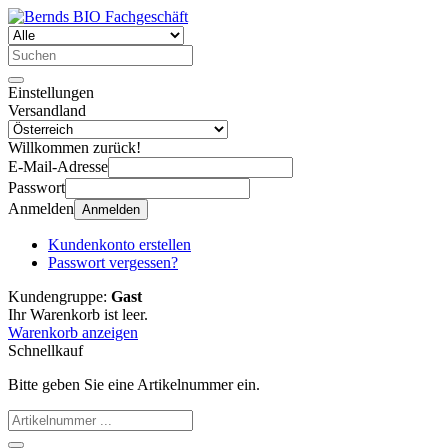
Einstellungen
Versandland
Willkommen zurück!
E-Mail-Adresse
Passwort
Anmelden
Anmelden
Kundenkonto erstellen
Passwort vergessen?
Kundengruppe:
Gast
Ihr Warenkorb ist leer.
Warenkorb anzeigen
Schnellkauf
Bitte geben Sie eine Artikelnummer ein.