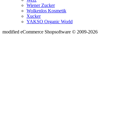
Wiener Zucker
Wolkenlos Kosmetik
Xucker
YAKSO Organic World
mod
ified eCommerce Shopsoftware © 2009-2026