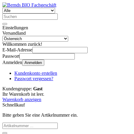
Einstellungen
Versandland
Willkommen zurück!
E-Mail-Adresse
Passwort
Anmelden
Anmelden
Kundenkonto erstellen
Passwort vergessen?
Kundengruppe:
Gast
Ihr Warenkorb ist leer.
Warenkorb anzeigen
Schnellkauf
Bitte geben Sie eine Artikelnummer ein.