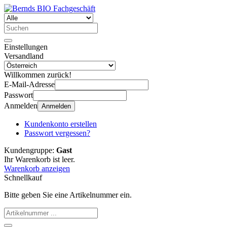
Einstellungen
Versandland
Willkommen zurück!
E-Mail-Adresse
Passwort
Anmelden
Anmelden
Kundenkonto erstellen
Passwort vergessen?
Kundengruppe:
Gast
Ihr Warenkorb ist leer.
Warenkorb anzeigen
Schnellkauf
Bitte geben Sie eine Artikelnummer ein.