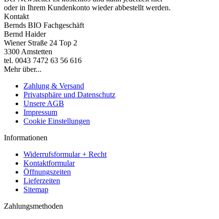
oder in Ihrem Kundenkonto wieder abbestellt werden.
Kontakt
Bernds BIO Fachgeschäft
Bernd Haider
Wiener Straße 24 Top 2
3300 Amstetten
tel. 0043 7472 63 56 616
Mehr über...
Zahlung & Versand
Privatsphäre und Datenschutz
Unsere AGB
Impressum
Cookie Einstellungen
Informationen
Widerrufsformular + Recht
Kontaktformular
Öffnungszeiten
Lieferzeiten
Sitemap
Zahlungsmethoden