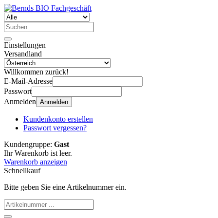
Einstellungen
Versandland
Willkommen zurück!
E-Mail-Adresse
Passwort
Anmelden
Anmelden
Kundenkonto erstellen
Passwort vergessen?
Kundengruppe:
Gast
Ihr Warenkorb ist leer.
Warenkorb anzeigen
Schnellkauf
Bitte geben Sie eine Artikelnummer ein.