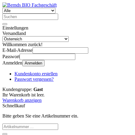
Einstellungen
Versandland
Willkommen zurück!
E-Mail-Adresse
Passwort
Anmelden
Anmelden
Kundenkonto erstellen
Passwort vergessen?
Kundengruppe:
Gast
Ihr Warenkorb ist leer.
Warenkorb anzeigen
Schnellkauf
Bitte geben Sie eine Artikelnummer ein.